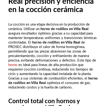
Real precisión y eficiencia
en la cocción cerámica
La cocción es una etapa decisiva en la producción de
cerámica. Utilizar un
horno de rodillos en Villa Real
asegura resultados óptimos gracias a su capacidad para
mantener temperaturas uniformes y transiciones térmicas
controladas. El
horno de rodillos en Villa Real
de
PROSEC distribuye el calor de forma homogénea,
permitiendo que las piezas atraviesen las zonas de
precalentamiento, cocción y enfriamiento de manera
precisa, evitando deformaciones y defectos. Este tipo de
horno
es ideal para líneas de alta producción que
requieren cocción continua, reduciendo los tiempos de
ciclo y aumentando la capacidad instalada de la planta.
Gracias a sus sistemas de combustión eficientes, el
horno
de rodillos en Villa Real
optimiza el consumo de gas,
reduciendo costos y la huella de carbono.
Control total con hornos y