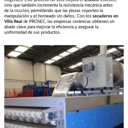
sino que también incrementa la resistencia mecánica antes
de la cocción, permitiendo que las piezas soporten la
manipulación y el horneado sin daños. Con los
secaderos en
Villa Real
de PROSEC, las empresas cerámicas obtienen un
aliado clave para mejorar la eficiencia y asegurar la
uniformidad de sus productos.