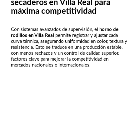
secaderos en Villa Real para
máxima competitividad
Con sistemas avanzados de supervisión, el
horno de
rodillos en Villa Real
permite registrar y ajustar cada
curva térmica, asegurando uniformidad en color, textura y
resistencia. Esto se traduce en una producción estable,
con menos rechazos y un control de calidad superior,
factores clave para mejorar la competitividad en
mercados nacionales e internacionales.