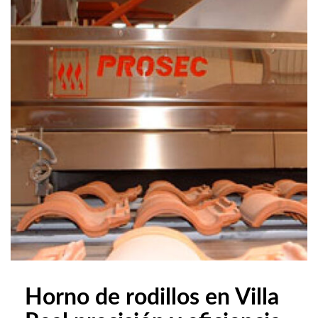
Horno de rodillos en Villa