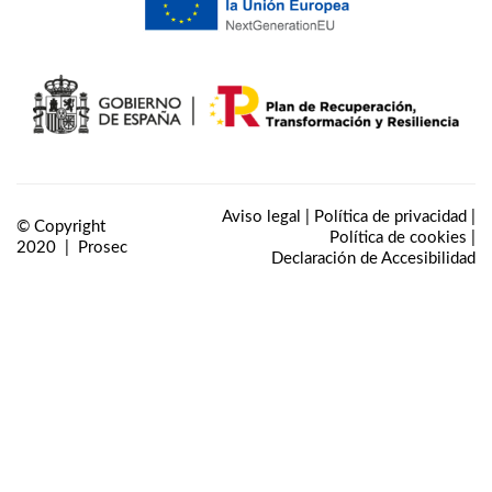
Aviso legal
|
Política de privacidad
|
© Copyright
Política de cookies
|
2020 |
Prosec
Declaración de Accesibilidad