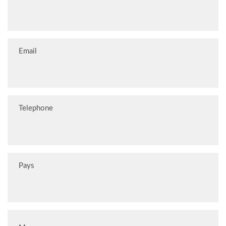
Email
Telephone
Pays