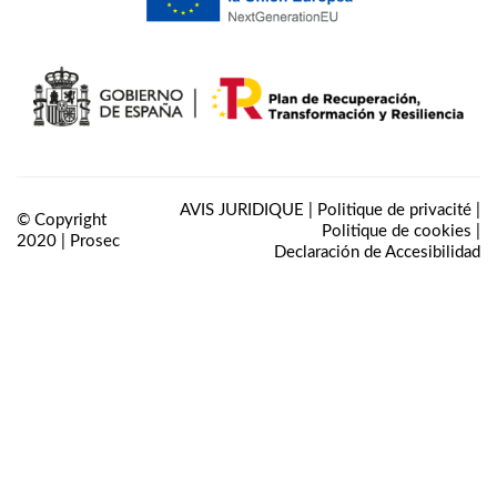
AVIS JURIDIQUE
|
Politique de privacité
|
© Copyright
Politique de cookies
|
2020 |
Prosec
Declaración de Accesibilidad