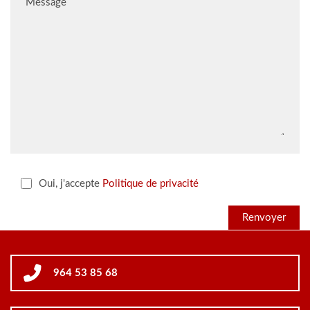
Message
Oui, j'accepte
Politique de privacité
964 53 85 68