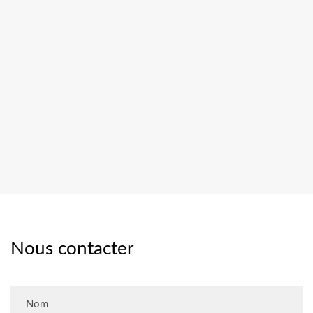
Nous contacter
Nom