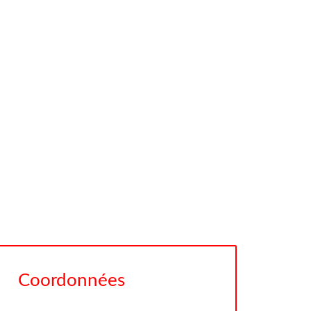
Coordonnées