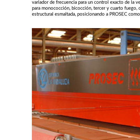
variador de frecuencia para un control exacto de la v
para monococción, bicocción, tercer y cuarto fuego, 
estructural esmaltada, posicionando a PROSEC como u