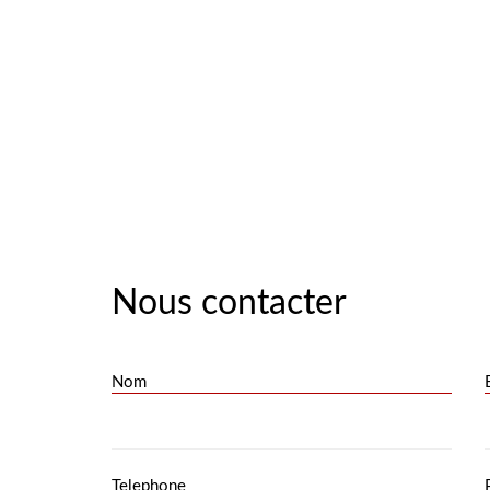
Nous contacter
Nom
Telephone