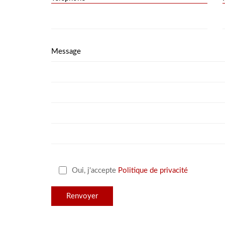
Message
Oui, j'accepte
Politique de privacité